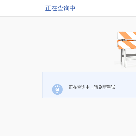
正在查询中
正在查询中，请刷新重试