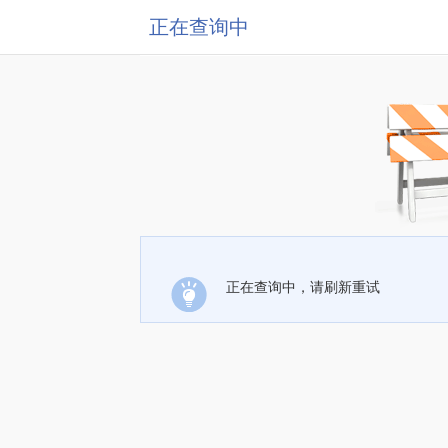
正在查询中
正在查询中，请刷新重试