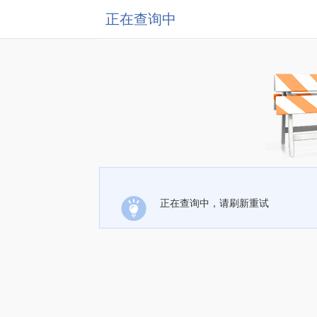
正在查询中
正在查询中，请刷新重试