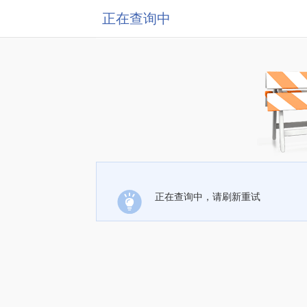
正在查询中
正在查询中，请刷新重试