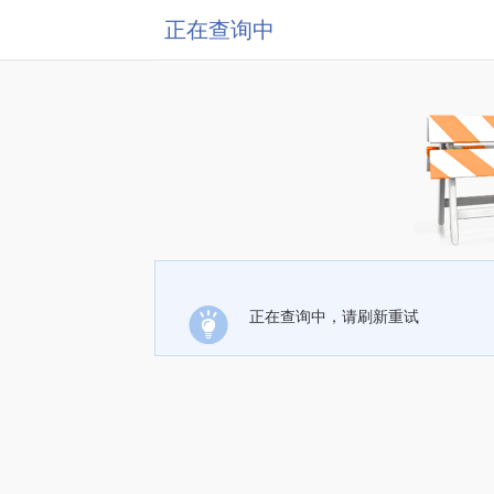
正在查询中
正在查询中，请刷新重试